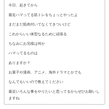
今日、起きてから
最近ハマってる筋トレをちょっとやったよ
まだまだ筋肉付いてなくてきついけど
これからいい体型なるために頑張る
ちなみにお兄様は何か
ハマってるものは
ありますか？
お菓子や漫画、アニメ、海外ドラマとかでも
なんでもいいので教えてください
最近いろんな事をやりたいと思ってるからぜひお願いし
ますね