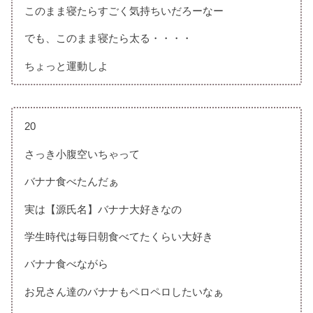
このまま寝たらすごく気持ちいだろーなー
でも、このまま寝たら太る・・・・
ちょっと運動しよ
20
さっき小腹空いちゃって
バナナ食べたんだぁ
実は【源氏名】バナナ大好きなの
学生時代は毎日朝食べてたくらい大好き
バナナ食べながら
お兄さん達のバナナもペロペロしたいなぁ