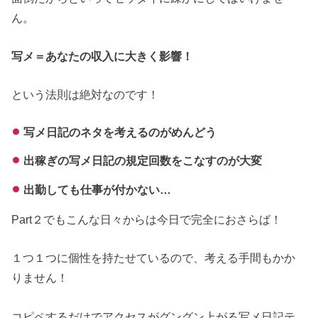
ん。
写メ＝あなたの収入に大きく影響！
という法則は絶対なのです！
写メ日記のネタを考えるのがめんどう
出稼ぎの写メ日記の規定回数をこなすのが大変
出勤しても仕事が付かない…
Part２でもこんな日々からは今日で完全におさらば！
１つ１つに個性を持たせているので、考える手間もかか
りません！
コピペするだけでアクセスがグングン上がる写メ日記テ