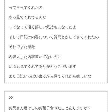
って言ってくれたの
あっ見てくれてるんだ
ってなって凄く嬉しい気持ちになったよ
そして日記の内容について質問とかしてきてくれたの
それでまた感激
内容大した内容書いてないのに
いつも見てくれてありがとうございます
また日記いっぱい書くから見てくれたら嬉しいな
22
お兄さん達はこのお菓子食べたことありますか？