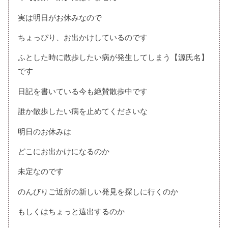
実は明日がお休みなので
ちょっぴり、お出かけしているのです
ふとした時に散歩したい病が発生してしまう【源氏名】
です
日記を書いている今も絶賛散歩中です
誰か散歩したい病を止めてくださいな
明日のお休みは
どこにお出かけになるのか
未定なのです
のんびりご近所の新しい発見を探しに行くのか
もしくはちょっと遠出するのか