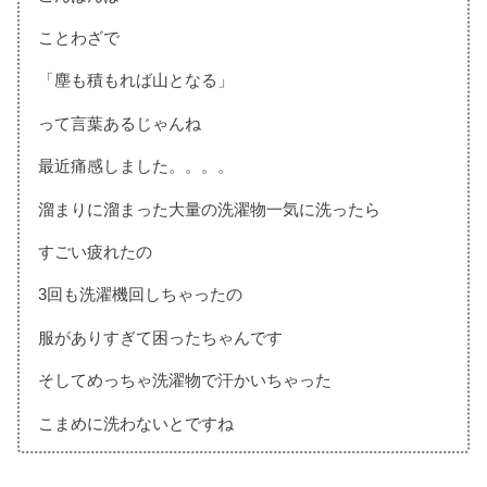
ことわざで
「塵も積もれば山となる」
って言葉あるじゃんね
最近痛感しました。。。。
溜まりに溜まった大量の洗濯物一気に洗ったら
すごい疲れたの
3回も洗濯機回しちゃったの
服がありすぎて困ったちゃんです
そしてめっちゃ洗濯物で汗かいちゃった
こまめに洗わないとですね