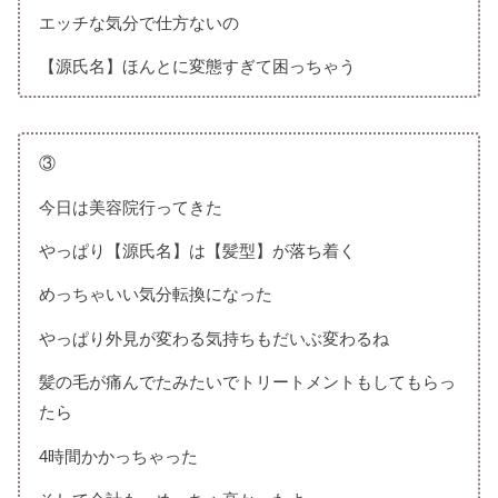
エッチな気分で仕方ないの
【源氏名】ほんとに変態すぎて困っちゃう
③
今日は美容院行ってきた
やっぱり【源氏名】は【髪型】が落ち着く
めっちゃいい気分転換になった
やっぱり外見が変わる気持ちもだいぶ変わるね
髪の毛が痛んでたみたいでトリートメントもしてもらっ
たら
4時間かかっちゃった