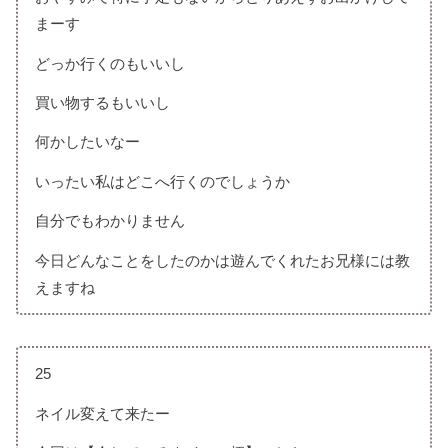
まーす
どっか行くのもいいし
買い物するもいいし
何かしたいなー
いったい私はどこへ行くのでしょうか
自分でもわかりません
今日どんなことをしたのかは遊んでくれたお兄様には教
えますね
25
ネイル変えて来たー