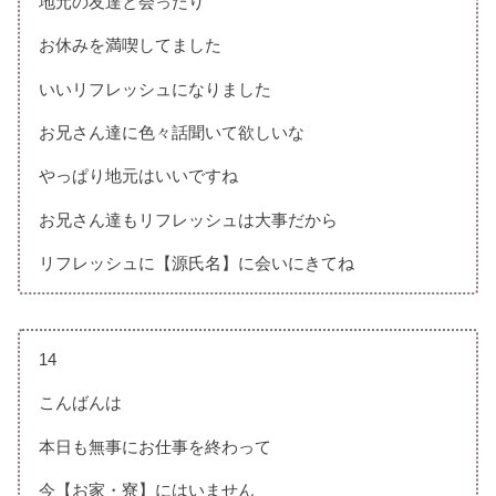
地元の友達と会ったり
お休みを満喫してました
いいリフレッシュになりました
お兄さん達に色々話聞いて欲しいな
やっぱり地元はいいですね
お兄さん達もリフレッシュは大事だから
リフレッシュに【源氏名】に会いにきてね
14
こんばんは
本日も無事にお仕事を終わって
今【お家・寮】にはいません