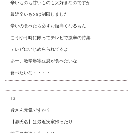
辛いものも甘いものも大好きなのですが
最近辛いものは制限しました
辛いの食べたら必ずお腹痛くなるもん
こうゆう時に限ってテレビで激辛の特集
テレビにいじめらられてるよ
あー、激辛麻婆豆腐が食べたいな
食べたいな・・・・
13
皆さん元気ですか？
【源氏名】は最近実家帰ったり