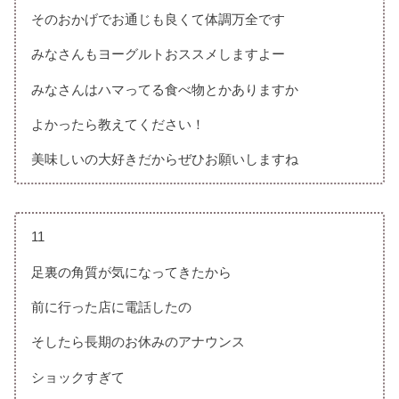
そのおかげでお通じも良くて体調万全です
みなさんもヨーグルトおススメしますよー
みなさんはハマってる食べ物とかありますか
よかったら教えてください！
美味しいの大好きだからぜひお願いしますね
11
足裏の角質が気になってきたから
前に行った店に電話したの
そしたら長期のお休みのアナウンス
ショックすぎて