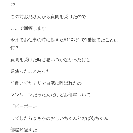
23
この前お兄さんから質問を受けたので
ここで回答します
今までお仕事の時に起きたﾊﾌﾟﾆﾝｸﾞで1番慌てたことは
何？
質問を受けた時は思いつかなかったけど
超焦ったことあった
前働いてたデリで自宅に呼ばれたの
マンションだったんだけどお部屋ついて
「ピーポーン」
ってしたらまさかのおじいちゃんとおばあちゃん
部屋間違えた