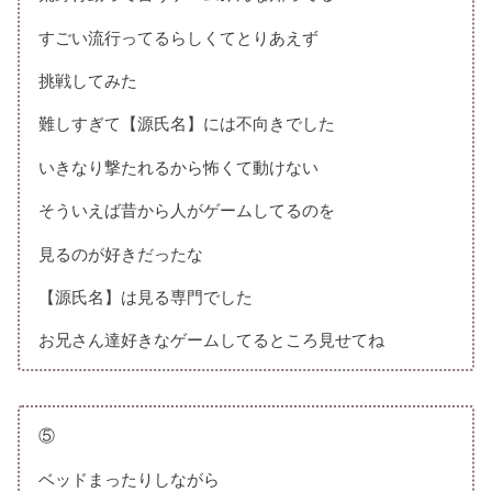
すごい流行ってるらしくてとりあえず
挑戦してみた
難しすぎて【源氏名】には不向きでした
いきなり撃たれるから怖くて動けない
そういえば昔から人がゲームしてるのを
見るのが好きだったな
【源氏名】は見る専門でした
お兄さん達好きなゲームしてるところ見せてね
⑤
ベッドまったりしながら