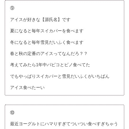
⑨
アイスが好きな【源氏名】です
夏になると毎年スイカバーを食べます
冬になると毎年雪見だいふく食べます
春と秋の定番のアイスってなんだろ？？
考えてみたら1年中パピコとピノ食べてた
でもやっぱりスイカバーと雪見だいふくがいちばん
アイス食べたーい
⑩
最近ヨーグルトにハマりすぎてついつい食べすぎちゃう