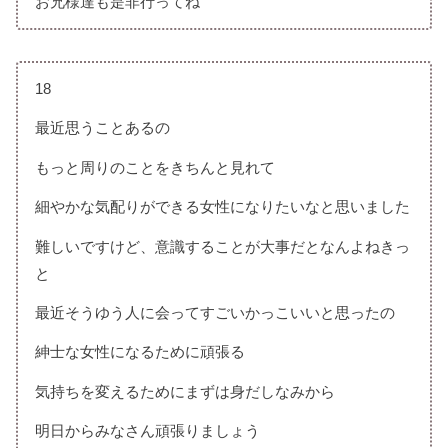
お兄様達も是非行ってね
18
最近思うことあるの
もっと周りのことをきちんと見れて
細やかな気配りができる女性になりたいなと思いました
難しいですけど、意識することが大事だとなんよねきっ
と
最近そうゆう人に会ってすごいかっこいいと思ったの
紳士な女性になるために頑張る
気持ちを変えるためにまずは身だしなみから
明日からみなさん頑張りましょう