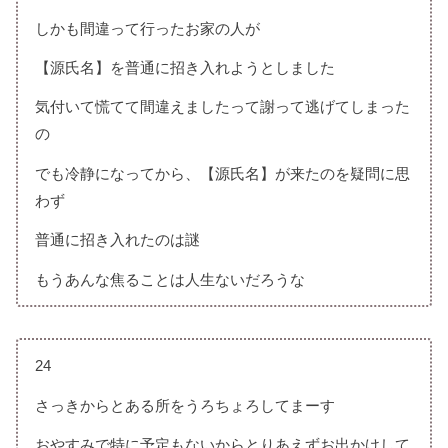
しかも間違って行ったお家の人が
【源氏名】を普通に招き入れようとしました
気付いて慌てて間違えましたって謝って逃げてしまった
の
でも冷静になってから、【源氏名】が来たのを疑問に思
わず
普通に招き入れたのは謎
もうあんな焦ることは人生ないだろうな
24
さっきからとある所をうろちょろしてまーす
おやすみで特に予定もないからとりあえずお出かけして