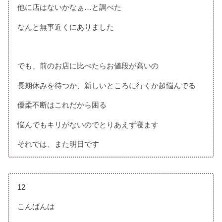
他に店はないかなぁ…と調べた
なんと無事近くにありました
でも、前のお店に比べたらお値段が高いの
長期休みを待つか、新しいところに行くか超悩んでる
優柔不断はこれだから困る
悩んでもキリがないのでとりあえず寝ます
それでは、また明日です
12
こんばんは