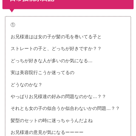
①
お兄様達はは女の子が髪の毛を巻いてる子と
ストレートの子と、どっちが好きですか？？
どっちが好きな人が多いのか気になる…
実は美容院行こうか迷ってるの
どうなのかな？
やっぱりお兄様達の好みの問題なのかな…？？
それとも女の子の似合うか似合わないかの問題…？？
髪型のセットの時に迷っちゃうんだよね
お兄様達の意見が気になるーーーー