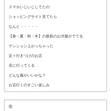
スマホいじいじしてたの
ショッピングサイト見てたら
なんと・・・・・
【春・夏・秋・冬】の最新のお洋服がでてる
テンション上がっちゃった
近々行きつけのお店
見に行ってくる
どんな服がいいかな？
お店行くのすごい楽しみ
⑥