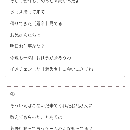
そして会計も、めっちゃ高かったよ
さっき帰って来て
借りてきた【題名】見てる
お兄さんたちは
明日お仕事かな？
今週も一緒にお仕事頑張ろうね
イメチェンした【源氏名】に会いにきてね
④
そういえばこないだ来てくれたお兄さんに
教えてもらったことあるの
荒野行動って言うゲームみんな知ってる？