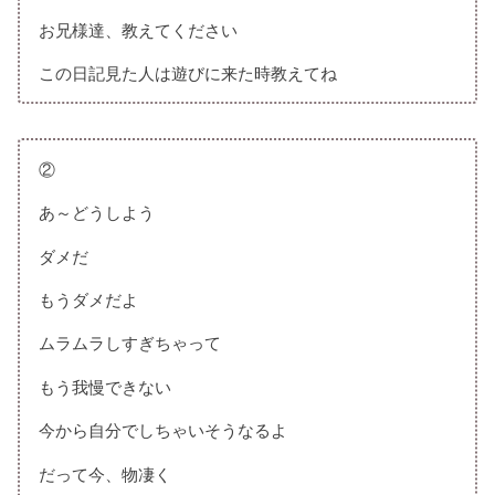
お兄様達、教えてください
この日記見た人は遊びに来た時教えてね
②
あ～どうしよう
ダメだ
もうダメだよ
ムラムラしすぎちゃって
もう我慢できない
今から自分でしちゃいそうなるよ
だって今、物凄く