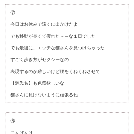
⑦
今日はお休みで遠くに出かけたよ
でも移動が長くて疲れた～～な１日でした
でも最後に、エッチな猫さんを見つけちゃった
すごく歩き方がセクシーなの
表現するのが難しいけど腰をくねくねさせて
【源氏名】も色気欲しいな
猫さんに負けないように頑張るね
⑧
こんばんは