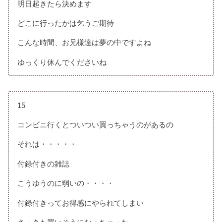
明日起きたら決めます
どこに行ったかは乞うご期待
こんな時間、お兄様達は夢の中ですよね
ゆっくり休んでくださいね
15
コンビニ行くとついつい買っちゃうのがあるの
それは・・・・・
付録付きの雑誌
こうゆうのに弱いの・・・・
付録付きってお得感にやられてしまい