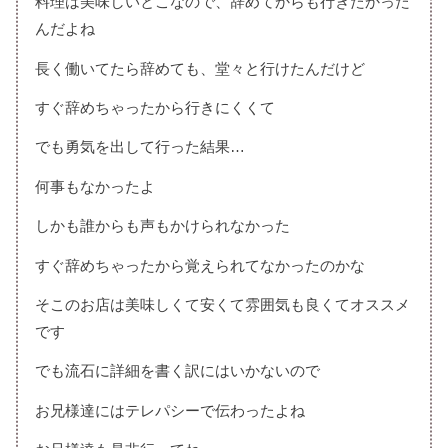
料理は美味しいとこなので、辞めてからも行きたかった
んだよね
長く働いてたら辞めても、堂々と行けたんだけど
すぐ辞めちゃったから行きにくくて
でも勇気を出して行った結果…
何事もなかったよ
しかも誰からも声もかけられなかった
すぐ辞めちゃったから覚えられてなかったのかな
そこのお店は美味しくて安くて雰囲気も良くてオススメ
です
でも流石に詳細を書く訳にはいかないので
お兄様達にはテレパシーで伝わったよね