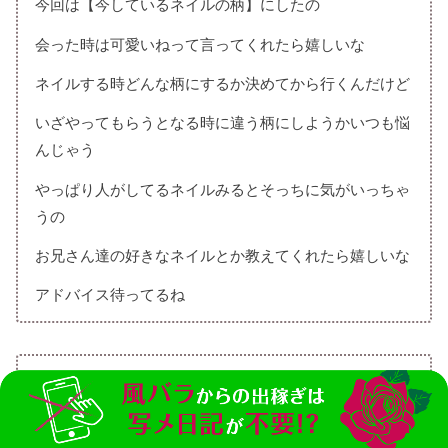
今回は【今しているネイルの柄】にしたの
会った時は可愛いねって言ってくれたら嬉しいな
ネイルする時どんな柄にするか決めてから行くんだけど
いざやってもらうとなる時に違う柄にしようかいつも悩
んじゃう
やっぱり人がしてるネイルみるとそっちに気がいっちゃ
うの
お兄さん達の好きなネイルとか教えてくれたら嬉しいな
アドバイス待ってるね
26
只今お顔にパックしております