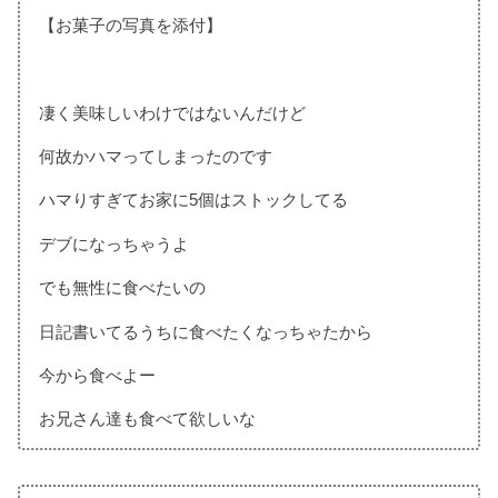
【お菓子の写真を添付】
凄く美味しいわけではないんだけど
何故かハマってしまったのです
ハマりすぎてお家に5個はストックしてる
デブになっちゃうよ
でも無性に食べたいの
日記書いてるうちに食べたくなっちゃたから
今から食べよー
お兄さん達も食べて欲しいな