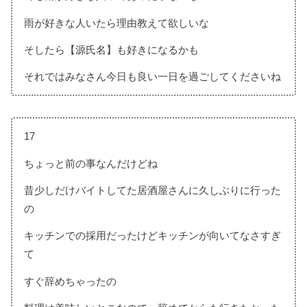
雨が好きな人いたら理由教えて欲しいな
そしたら【源氏名】も好きになるかも
それではみなさん今日も良い一日を過ごしてくださいね
17
ちょっと前の事なんだけどね
昔少しだけバイトしてた居酒屋さんに久しぶりに行った
の
キッチンでの採用だったけどキッチンが向いてなさすぎ
て
すぐ辞めちゃったの