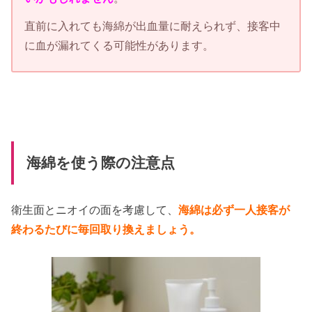
直前に入れても海綿が出血量に耐えられず、接客中
に血が漏れてくる可能性があります。
海綿を使う際の注意点
衛生面とニオイの面を考慮して、
海綿は必ず一人接客が
終わるたびに毎回取り換えましょう。