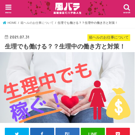
menu
search
HOME
箱ヘルのお仕事について
生理でも働ける？？生理中の働き方と対策！
2021.07.31
箱ヘルのお仕事について
生理でも働ける？？生理中の働き方と対策！
LINE