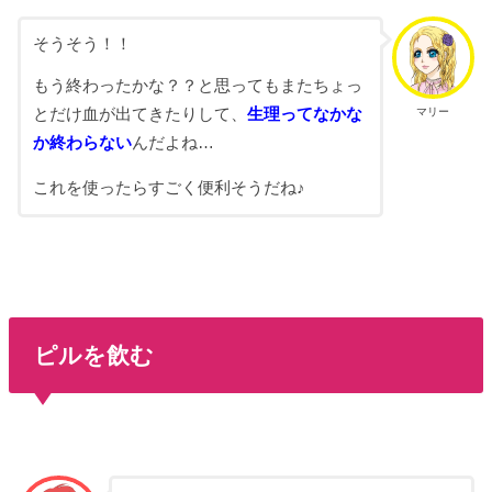
そうそう！！
もう終わったかな？？と思ってもまたちょっ
マリー
とだけ血が出てきたりして、
生理ってなかな
か終わらない
んだよね…
これを使ったらすごく便利そうだね♪
ピルを飲む