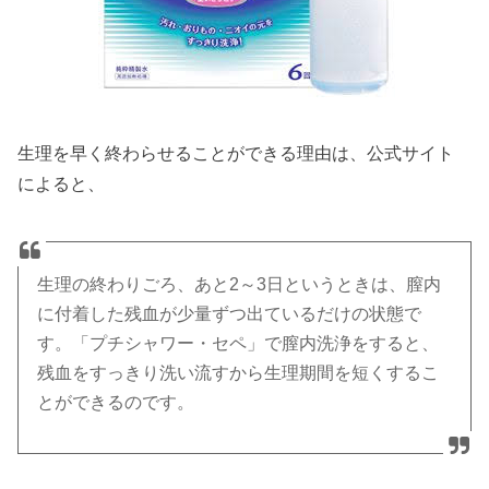
生理を早く終わらせることができる理由は、公式サイト
によると、
生理の終わりごろ、あと2～3日というときは、膣内
に付着した残血が少量ずつ出ているだけの状態で
す。「プチシャワー・セペ」で膣内洗浄をすると、
残血をすっきり洗い流すから生理期間を短くするこ
とができるのです。