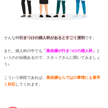
そんな時
行きつけの婦人科があるとすごく便利
です。
また、婦人科の中でも
「風俗嬢が行きつけの婦人科」
と
いうのが結構あるので、スタッフさんに聞いてみましょ
う♪
こういう病院であれば、
風俗嬢ならではの事情にも素早
く対応
してくれます。