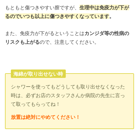
もともと傷つきやすい膣ですが、
生理中は免疫力が下が
るのでいつも以上に傷つきやすくなっています
。
また、免疫力が下がるということは
カンジダ等の性病の
リスクも上がる
ので、注意してください。
海綿が取り出せない時
シャワーを使ってもどうしても取り出せなくなった
時は、必ずお店のスタッフさんか病院の先生に言っ
て取ってもらってね！
放置は絶対にやめてください！