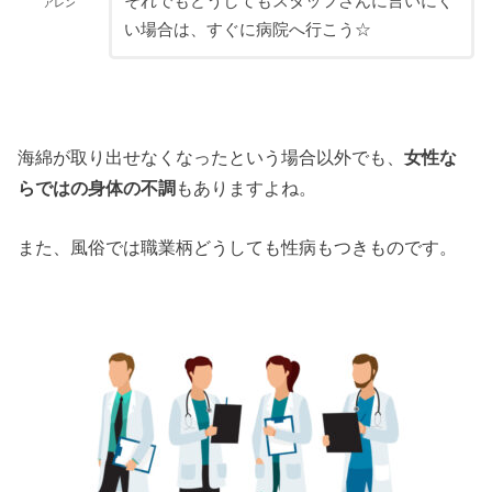
それでもどうしてもスタッフさんに言いにく
アレン
い場合は、すぐに病院へ行こう☆
海綿が取り出せなくなったという場合以外でも、
女性な
らではの身体の不調
もありますよね。
また、風俗では職業柄どうしても性病もつきものです。