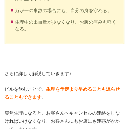
万が一の事故の場合にも、自分の身を守れる。
生理中の出血量が少なくなり、お腹の痛みも軽く
なる。
さらに詳しく解説していきます♪
ピルを飲むことで、
生理を予定より早めることも遅らせ
ることもできます
。
突然生理になると、お客さんへキャンセルの連絡をしな
ければいけなくなり、お客さんにもお店にも迷惑がかか
ってしまいます。