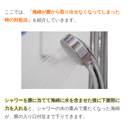
ここでは、
「海綿が膣から取り出せなくなってしまった
時の対処法」
を紹介していきます。
シャワーを膣に当てて海綿に水を含ませた後に下腹部に
力を入れる
と、シャワーの水の重みで重たくなった海綿
が、膣の入り口付近まで下りてきます。