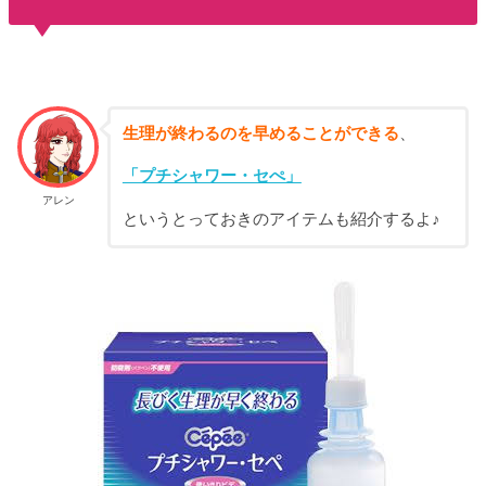
生理が終わるのを早めることができる
、
「プチシャワー・セぺ」
アレン
というとっておきのアイテムも紹介するよ♪