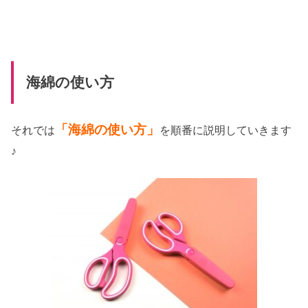
海綿の使い方
「海綿の使い方」
それでは
を順番に説明していきます
♪