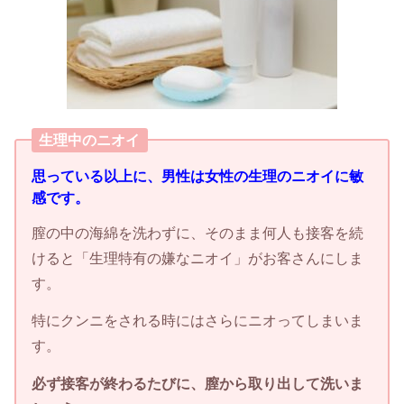
生理中のニオイ
思っている以上に、男性は女性の生理のニオイに敏
感です。
膣の中の海綿を洗わずに、そのまま何人も接客を続
けると「生理特有の嫌なニオイ」がお客さんにしま
す。
特にクンニをされる時にはさらにニオってしまいま
す。
必ず接客が終わるたびに、膣から取り出して洗いま