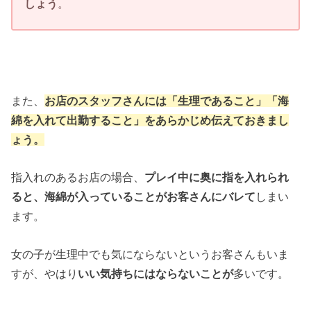
しょう
。
また、
お店のスタッフさんには
「生理であること」「海
綿を入れて出勤すること」をあらかじめ伝えておきまし
ょう。
指入れのあるお店の場合、
プレイ中に奥に指を入れられ
ると、海綿が入っていることがお客さんにバレて
しまい
ます。
女の子が生理中でも気にならないというお客さんもいま
すが、やはり
いい気持ちにはならないことが
多いです。