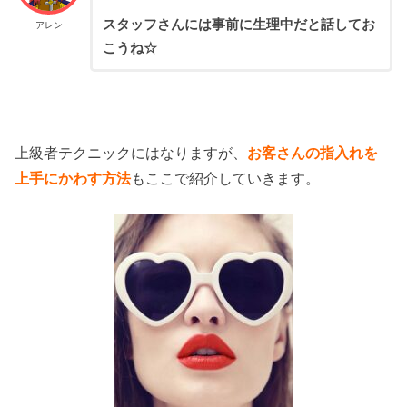
スタッフさんには事前に生理中だと話してお
アレン
こうね☆
上級者テクニックにはなりますが、
お客さんの指入れを
上手にかわす方法
もここで紹介していきます。