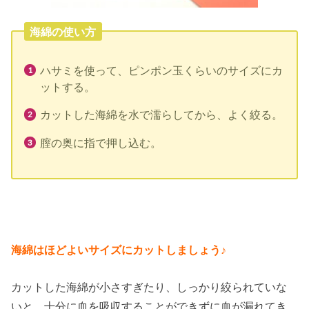
海綿の使い方
ハサミを使って、ピンポン玉くらいのサイズにカ
ットする。
カットした海綿を水で濡らしてから、よく絞る。
膣の奥に指で押し込む。
海綿はほどよいサイズにカットしましょう♪
カットした海綿が小さすぎたり、しっかり絞られていな
いと、十分に血を吸収することができずに血が漏れてき