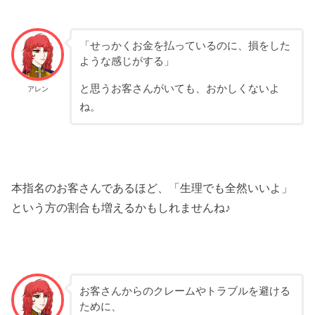
「せっかくお金を払っているのに、損をした
ような感じがする」
と思うお客さんがいても、おかしくないよ
アレン
ね。
本指名のお客さんであるほど、「生理でも全然いいよ」
という方の割合も増えるかもしれませんね♪
お客さんからのクレームやトラブルを避ける
ために、