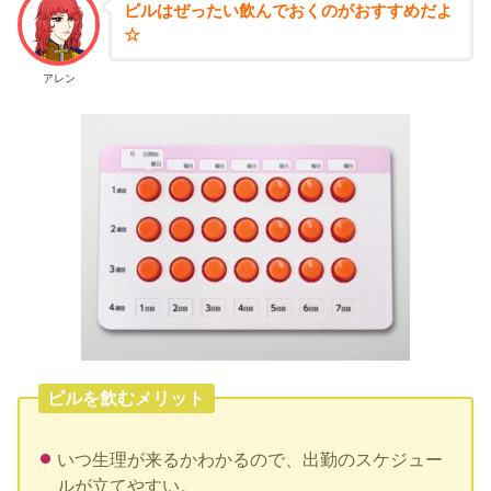
ピルはぜったい飲んでおくのがおすすめだよ
☆
アレン
ピルを飲むメリット
いつ生理が来るかわかるので、出勤のスケジュー
ルが立てやすい。