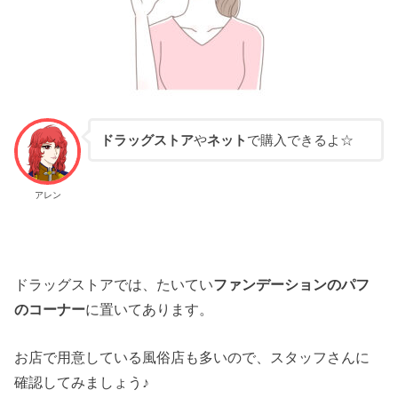
ドラッグストア
や
ネット
で購入できるよ☆
アレン
ドラッグストアでは、たいてい
ファンデーションのパフ
のコーナー
に置いてあります。
お店で用意している風俗店も多いので、スタッフさんに
確認してみましょう♪