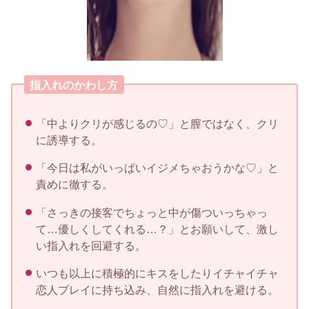
指入れのかわし方
「中よりクリが感じるの♡」と膣ではなく、クリ
に誘導する。
「今日は私がいっぱいイジメちゃおうかな♡」と
責めに徹する。
「さっきの接客でちょっと中が傷ついっちゃっ
て…優しくしてくれる…？」とお願いして、激し
い指入れを回避する。
いつも以上に積極的にキスをしたりイチャイチャ
恋人プレイに持ち込み、自然に指入れを避ける。