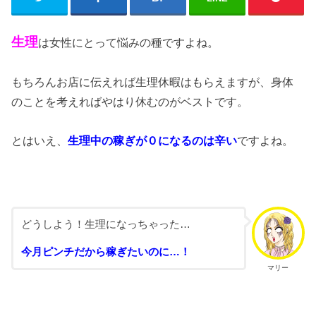
生理
は女性にとって悩みの種ですよね。
もちろんお店に伝えれば生理休暇はもらえますが、身体
のことを考えればやはり休むのがベストです。
とはいえ、
生理中の稼ぎが０になるのは辛い
ですよね。
どうしよう！生理になっちゃった…
今月ピンチだから稼ぎたいのに…！
マリー