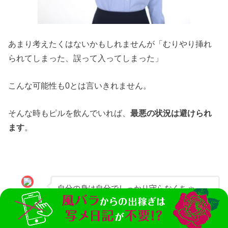
あまり考えたくはないかもしれませんが「むりやり挿れ
られてしまった、誤って入ってしまった」
こんな可能性も0とは言いきれません。
そんな時もピルを飲んでいれば、
最悪の状況は避けられ
ます
。
自分の身は自分でしっかり守らなくちゃ
アレン
ね！！