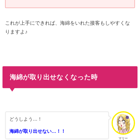
これが上手にできれば、海綿をいれた接客もしやすくな
りますよ♪
海綿が取り出せなくなった時
どうしよう…！
海綿が取り出せない…！！
マリー