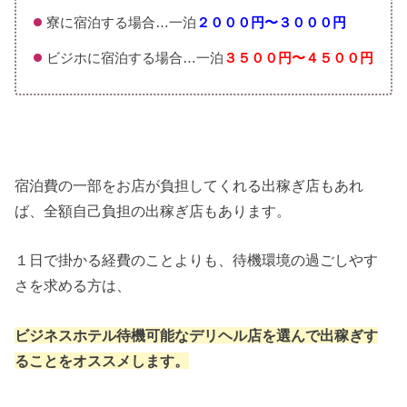
寮に宿泊する場合…一泊
２０００円〜３０００円
ビジホに宿泊する場合…一泊
３５００円〜４５００円
宿泊費の一部をお店が負担してくれる出稼ぎ店もあれ
ば、全額自己負担の出稼ぎ店もあります。
１日で掛かる経費のことよりも、待機環境の過ごしやす
さを求める方は、
ビジネスホテル待機可能なデリヘル店を選んで出稼ぎす
ることをオススメします。