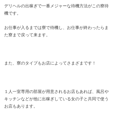
デリヘルの出稼ぎで一番メジャーな待機方法がこの寮待
機です。
お仕事が入るまでは寮で待機し、お仕事が終わったらま
た寮まで戻って来ます。
また、寮のタイプもお店によってさまざまです！
１人一室専用の部屋が用意されるお店もあれば、風呂や
キッチンなどが他に出稼ぎしている女の子と共同で使う
お店もあります。