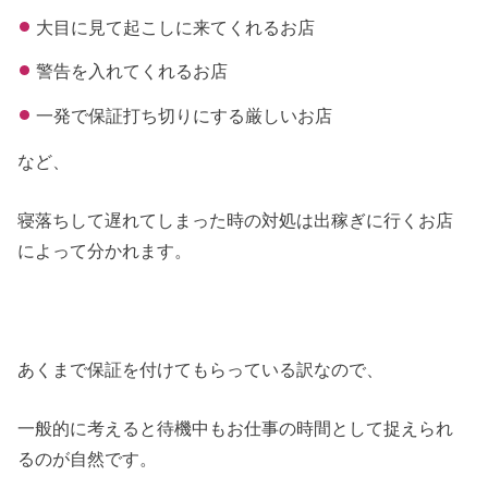
大目に見て起こしに来てくれるお店
警告を入れてくれるお店
一発で保証打ち切りにする厳しいお店
など、
寝落ちして遅れてしまった時の対処は出稼ぎに行くお店
によって分かれます。
あくまで保証を付けてもらっている訳なので、
一般的に考えると待機中もお仕事の時間として捉えられ
るのが自然です。