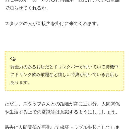
で知らせてくれるか、
スタッフの人が直接声を掛けに来てくれます。
資金力のあるお店だとドリンクバーが付いていて待機中
にドリンク飲み放題など嬉しい特典が付いているお店も
あります。
ただし、スタッフさんとの距離が常に近い分、人間関係
や生活する上での常識等は意識するようにしましょう。
過去に人間関係が悪化して保証トラブルを起こしてしま