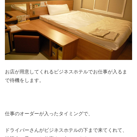
お店が用意してくれるビジネスホテルでお仕事が入るま
で待機をします。
仕事のオーダーが入ったタイミングで、
ドライバーさんがビジネスホテルの下まで来てくれて、