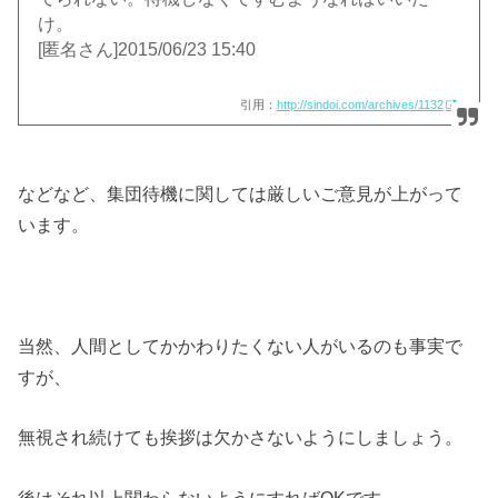
け。
[匿名さん]2015/06/23 15:40
引用：
http://sindoi.com/archives/1132
などなど、集団待機に関しては厳しいご意見が上がって
います。
当然、人間としてかかわりたくない人がいるのも事実で
すが、
無視され続けても挨拶は欠かさないようにしましょう。
後はそれ以上関わらないようにすればOKです。