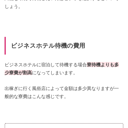
しょう。
ビジネスホテル待機の費用
ビジネスホテルに宿泊して待機する場合
寮待機よりも多
少寮費が割高
になってしまいます。
出稼ぎに行く風俗店によって金額は多少異なりますが一
般的な寮費はこんな感じです。