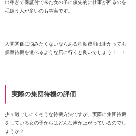
出稼ぎで保証付で来た女の子に優先的に仕事が回るのを
毛嫌う人が多いのも事実です。
人間関係に悩みたくないならある程度費用は掛かっても
個室待機を選べるような店に行くと良いでしょう！！！
実際の集団待機の評価
少々過ごしにくそうな待機方法ですが、実際に集団待機
をしている女の子からはどんな声が上がっているのでし
ょうか？