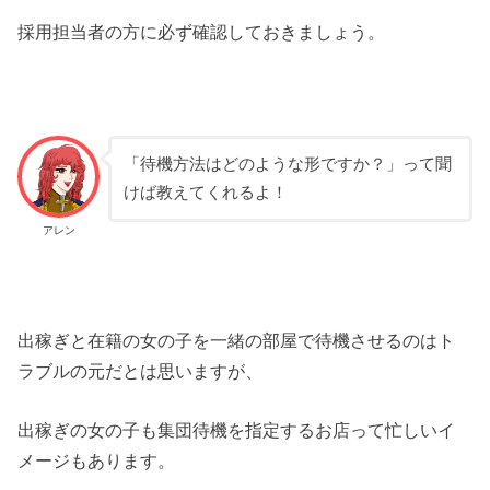
採用担当者の方に必ず確認しておきましょう。
「待機方法はどのような形ですか？」って聞
けば教えてくれるよ！
アレン
出稼ぎと在籍の女の子を一緒の部屋で待機させるのはト
ラブルの元だとは思いますが、
出稼ぎの女の子も集団待機を指定するお店って忙しいイ
メージもあります。