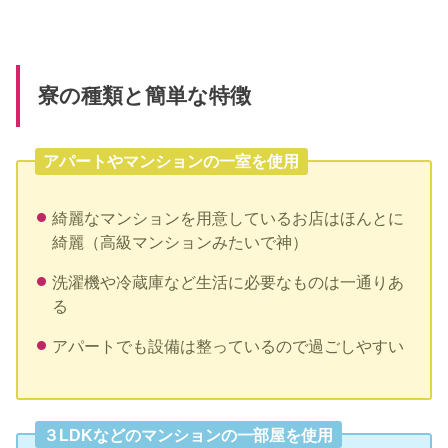
寮の種類と簡単な特徴
アパートやマンションの一室を使用
綺麗なマンションを用意しているお店はほんとに
綺麗（高級マンションみたいで神）
洗濯機や冷蔵庫など生活に必要なものは一通りあ
る
アパートでも設備は整っているので過ごしやすい
３LDKなどのマンションの一部屋を使用