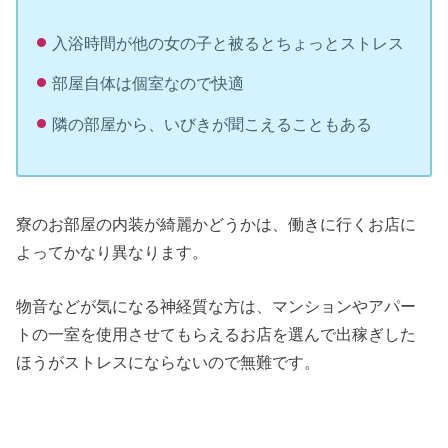
入浴時間が他の女の子と被るとちょっとストレス
部屋自体は個室なので快適
隣の部屋から、いびきが聞こえることもある
寮のお部屋の内装が綺麗かどうかは、働きに行くお店に
よってかなり異なります。
物音などが気になる神経質な方は、マンションやアパー
トの一室を使用させてもらえるお店を選んで出稼ぎした
ほうがストレスにならないので無難です。