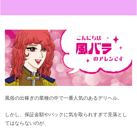
風俗の出稼ぎの業種の中で一番人気のあるデリヘル。
しかし、保証金額やバックに気を取られすぎて見落とし
てはならないのが、