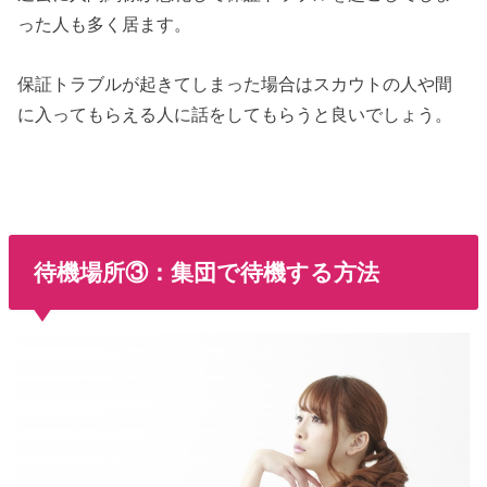
った人も多く居ます。
保証トラブルが起きてしまった場合はスカウトの人や間
に入ってもらえる人に話をしてもらうと良いでしょう。
待機場所③：集団で待機する方法