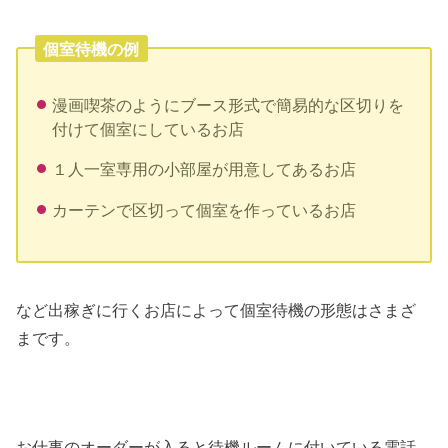
個室待機の例
漫画喫茶のようにブース形式で簡易的な区切りを
付けて個室にしているお店
１人一室専用の小部屋が用意してあるお店
カーテンで区切って個室を作っているお店
など出稼ぎに行くお店によって個室待機の形態はさまざ
まです。
お仕事のオーダーが入ると待機ルームに付いている電話