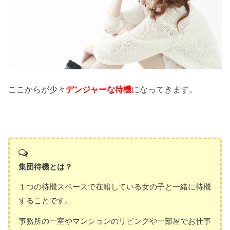
ここからが少々
デンジャーな待機
になってきます。
集団待機とは？
１つの待機スペースで在籍している女の子と一緒に待機
することです。
事務所の一室やマンションのリビングや一部屋でお仕事