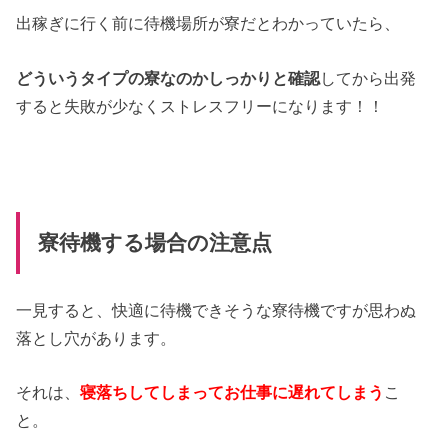
出稼ぎに行く前に待機場所が寮だとわかっていたら、
どういうタイプの寮なのかしっかりと確認
してから出発
すると失敗が少なくストレスフリーになります！！
寮待機する場合の注意点
一見すると、快適に待機できそうな寮待機ですが思わぬ
落とし穴があります。
それは、
寝落ちしてしまってお仕事に遅れてしまう
こ
と。