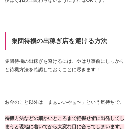
集団待機の出稼ぎ店を避ける方法
集団待機の出稼ぎを避けるには、やはり事前にしっかり
と待機方法を確認しておくことに尽きます！
お金のこと以外は「まぁいいやぁ〜」という気持ちで、
待機方法などの細かいところまで把握せずに出発してし
まうと現地に着いてから大変な目に合ってしまいます。