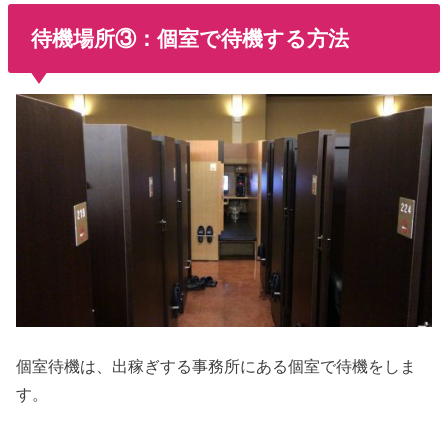
待機場所③：個室で待機する方法
個室待機は、出稼ぎする事務所にある個室で待機をしま
す。