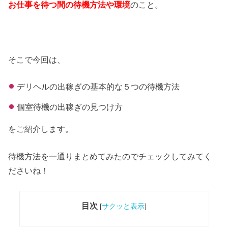
お仕事を待つ間の待機方法や環境
のこと。
そこで今回は、
デリヘルの出稼ぎの基本的な５つの待機方法
個室待機の出稼ぎの見つけ方
をご紹介します。
待機方法を一通りまとめてみたのでチェックしてみてく
ださいね！
目次
[
サクッと表示
]