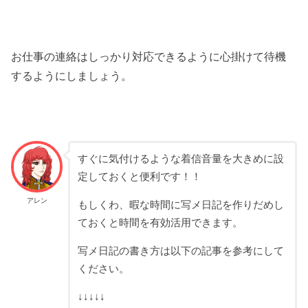
お仕事の連絡はしっかり対応できるように心掛けて待機
するようにしましょう。
すぐに気付けるような着信音量を大きめに設
定しておくと便利です！！
アレン
もしくわ、暇な時間に写メ日記を作りだめし
ておくと時間を有効活用できます。
写メ日記の書き方は以下の記事を参考にして
ください。
↓↓↓↓↓