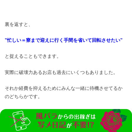
裏を返すと、
”忙しい＝寮まで迎えに行く手間を省いて回転させたい”
と捉えることもできます。
実際に破壊力あるお店も過去にいくつもありました。
それか経費を抑えるためにみんな一緒に待機させてるか
のどちらかです。