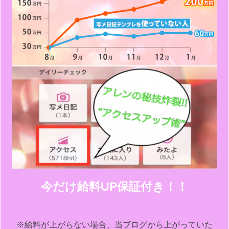
今だけ給料UP保証付き！！
※給料が上がらない場合、当ブログから上がっていた