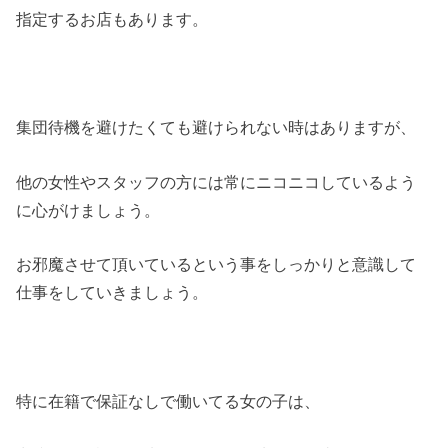
指定するお店もあります。
集団待機を避けたくても避けられない時はありますが、
他の女性やスタッフの方には常にニコニコしているよう
に心がけましょう。
お邪魔させて頂いているという事をしっかりと意識して
仕事をしていきましょう。
特に在籍で保証なしで働いてる女の子は、