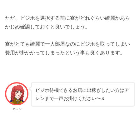
ただ、ビジホを選択する前に寮がどれぐらい綺麗かあら
かじめ確認しておくと良いでしょう。
寮がとても綺麗で一人部屋なのにビジホを取ってしまい
費用が掛かかってしまったという事も良くあります。
ビジホ待機できるお店に出稼ぎしたい方はア
レンまで一声お掛けください〜♬
アレン