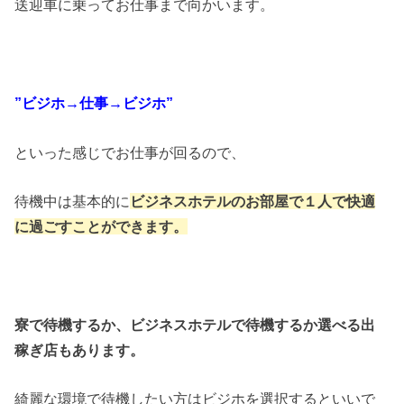
送迎車に乗ってお仕事まで向かいます。
”ビジホ→仕事→ビジホ”
といった感じでお仕事が回るので、
待機中は基本的に
ビジネスホテルのお部屋で１人で快適
に過ごすことができます。
寮で待機するか、ビジネスホテルで待機するか選べる出
稼ぎ店もあります。
綺麗な環境で待機したい方はビジホを選択するといいで