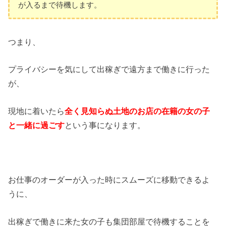
が入るまで待機します。
つまり、
プライバシーを気にして出稼ぎで遠方まで働きに行った
が、
現地に着いたら
全く見知らぬ土地のお店の在籍の女の子
と一緒に過ごす
という事になります。
お仕事のオーダーが入った時にスムーズに移動できるよ
うに、
出稼ぎで働きに来た女の子も集団部屋で待機することを