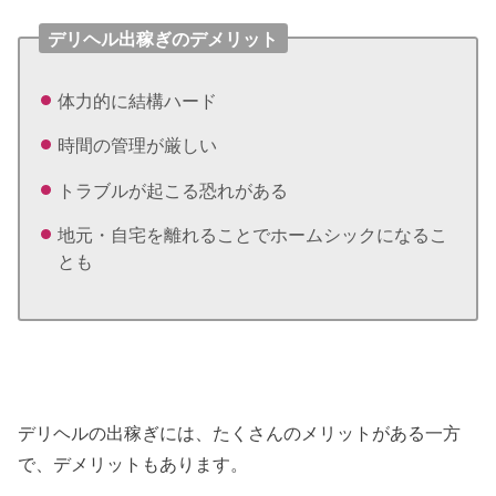
デリヘル出稼ぎのデメリット
体力的に結構ハード
時間の管理が厳しい
トラブルが起こる恐れがある
地元・自宅を離れることでホームシックになるこ
とも
デリヘルの出稼ぎには、たくさんのメリットがある一方
で、デメリットもあります。