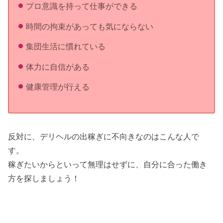
プロ意識を持って仕事ができる
時間の拘束があっても気にならない
集団生活に慣れている
体力に自信がある
健康管理が行える
反対に、デリヘルの出稼ぎに不向きなのはこんな人で
す。
稼ぎたいからといって無理はせずに、自分に合った働き
方を探しましょう！