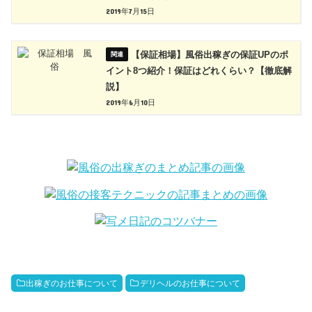
2019年7月15日
【保証相場】風俗出稼ぎの保証UPのポ
イント8つ紹介！保証はどれくらい？【徹底解
説】
2019年6月10日
出稼ぎのお仕事について
デリヘルのお仕事について