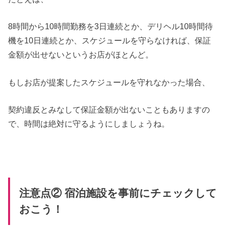
8時間から10時間勤務を3日連続とか、デリヘル10時間待
機を10日連続とか、スケジュールを守らなければ、保証
金額が出せないというお店がほとんど。
もしお店が提案したスケジュールを守れなかった場合、
契約違反とみなして保証金額が出ないこともありますの
で、時間は絶対に守るようにしましょうね。
注意点② 宿泊施設を事前にチェックして
おこう！