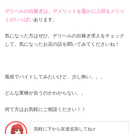
デリヘルの出稼ぎは、デメリットを遥かに上回るメリッ
トがいっぱい
あります。
気になった方はぜひ、デリヘルの出稼ぎ求人をチェック
して、気になったお店の話を聞いてみてくださいね！
風俗でバイトしてみたいけど、少し怖い。。。
どんな業種が合うのかわからない。。
何て方はお気軽にご相談ください！！
気軽に下から友達追加してね♬