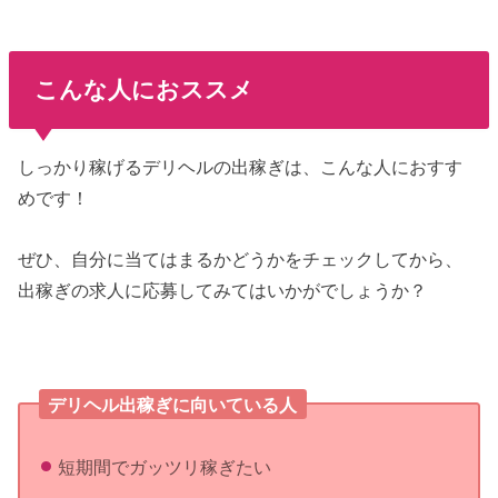
こんな人におススメ
しっかり稼げるデリヘルの出稼ぎは、こんな人におすす
めです！
ぜひ、自分に当てはまるかどうかをチェックしてから、
出稼ぎの求人に応募してみてはいかがでしょうか？
デリヘル出稼ぎに向いている人
短期間でガッツリ稼ぎたい