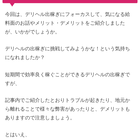
今回は、デリヘル出稼ぎにフォーカスして、気になる給
料面のお話やメリット・デメリットをご紹介しました
が、いかがでしょうか。
デリヘルの出稼ぎに挑戦してみようかな！という気持ち
になれましたか？
短期間で効率良く稼ぐことができるデリヘルの出稼ぎで
すが、
記事内でご紹介したとおりトラブルが起きたり、地元か
ら離れることで様々な弊害があったりと、デメリットも
ありますので注意しましょう。
とはいえ、