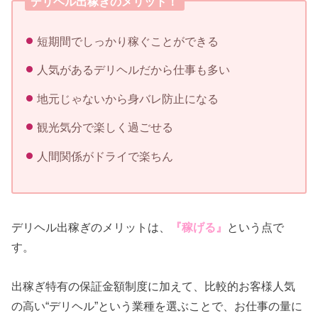
デリヘル出稼ぎのメリット！
短期間でしっかり稼ぐことができる
人気があるデリヘルだから仕事も多い
地元じゃないから身バレ防止になる
観光気分で楽しく過ごせる
人間関係がドライで楽ちん
デリヘル出稼ぎのメリットは、
『稼げる』
という点で
す。
出稼ぎ特有の保証金額制度に加えて、比較的お客様人気
の高い“デリヘル”という業種を選ぶことで、お仕事の量に