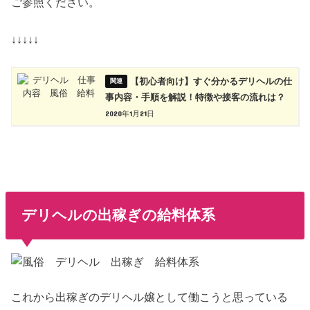
ご参照ください。
↓↓↓↓↓
【初心者向け】すぐ分かるデリヘルの仕
事内容・手順を解説！特徴や接客の流れは？
2020年1月21日
デリヘルの出稼ぎの給料体系
これから出稼ぎのデリヘル嬢として働こうと思っている