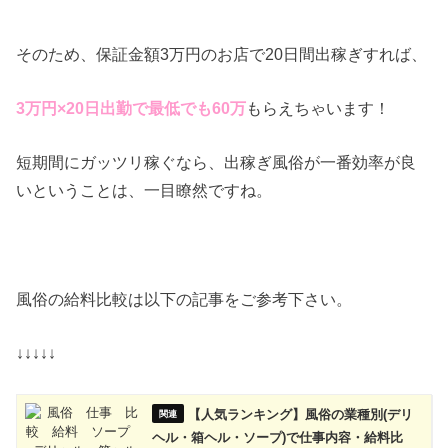
そのため、保証金額3万円のお店で20日間出稼ぎすれば、
3万円×20日出勤で最低でも60万
もらえちゃいます！
短期間にガッツリ稼ぐなら、出稼ぎ風俗が一番効率が良
いということは、一目瞭然ですね。
風俗の給料比較は以下の記事をご参考下さい。
↓↓↓↓↓
【人気ランキング】風俗の業種別(デリ
ヘル・箱ヘル・ソープ)で仕事内容・給料比