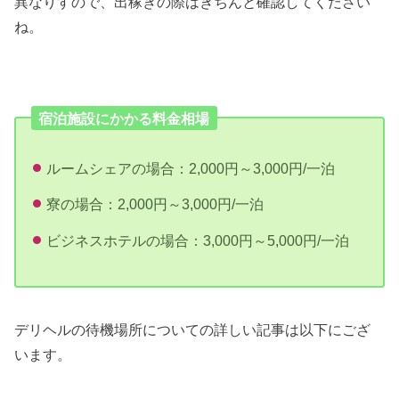
異なりすので、出稼ぎの際はきちんと確認してください
ね。
宿泊施設にかかる料金相場
ルームシェアの場合：2,000円～3,000円/一泊
寮の場合：2,000円～3,000円/一泊
ビジネスホテルの場合：3,000円～5,000円/一泊
デリヘルの待機場所についての詳しい記事は以下にござ
います。