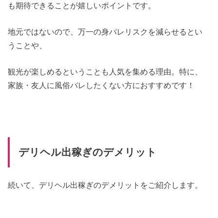
も期待できることが嬉しいポイントです。
地元ではないので、万一の身バレリスクを減らせるとい
うことや、
観光が楽しめるということも人気を集める理由。特に、
家族・友人に風俗バレしたくない方におすすめです！
デリヘル出稼ぎのデメリット
続いて、デリヘル出稼ぎのデメリットをご紹介します。