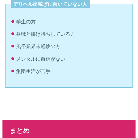
デリヘル出稼ぎに向いていない人
学生の方
昼職と掛け持ちしている方
風俗業界未経験の方
メンタルに自信がない
集団生活が苦手
まとめ