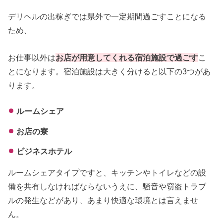
デリヘルの出稼ぎでは県外で一定期間過ごすことになる
ため、
お仕事以外は
お店が用意してくれる宿泊施設で過ごす
こ
とになります。宿泊施設は大きく分けると以下の3つがあ
ります。
ルームシェア
お店の寮
ビジネスホテル
ルームシェアタイプですと、キッチンやトイレなどの設
備を共有しなければならないうえに、騒音や窃盗トラブ
ルの発生などがあり、あまり快適な環境とは言えませ
ん。