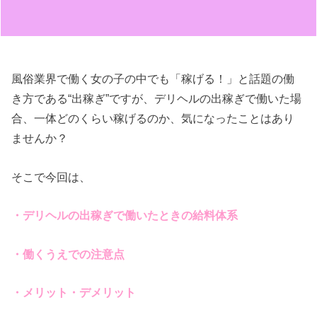
風俗業界で働く女の子の中でも「稼げる！」と話題の働
き方である“出稼ぎ”ですが、デリヘルの出稼ぎで働いた場
合、一体どのくらい稼げるのか、気になったことはあり
ませんか？
そこで今回は、
・
デリヘルの出稼ぎで働いたときの給料体系
・働くうえでの注意点
・メリット・デメリット