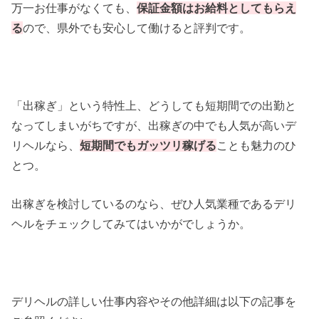
万一お仕事がなくても、
保証金額はお給料としてもらえ
る
ので、県外でも安心して働けると評判です。
「出稼ぎ」という特性上、どうしても短期間での出勤と
なってしまいがちですが、出稼ぎの中でも人気が高いデ
リヘルなら、
短期間でもガッツリ稼げる
ことも魅力のひ
とつ。
出稼ぎを検討しているのなら、ぜひ人気業種であるデリ
ヘルをチェックしてみてはいかがでしょうか。
デリヘルの詳しい仕事内容やその他詳細は以下の記事を