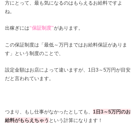
方にとって、最も気になるのはもらえるお給料ですよ
ね。
出稼ぎには
“保証制度”
があります。
この保証制度は「最低～万円まではお給料保証がありま
す」という制度のことで、
設定金額はお店によって違いますが、1日3～5万円が目安
だと言われています。
つまり、もし仕事がなかったとしても、
1日3～5万円のお
給料がもらえちゃう
という計算になります！