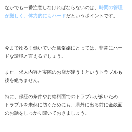
なかでも一番注意しなければならないのは、
時間の管理
が厳しく、体力的にもハード
だというポイントです。
今までゆるく働いていた風俗嬢にとっては、非常にハー
ドな環境と言えるでしょう。
また、求人内容と実際のお店が違う！というトラブルも
後を絶ちません。
特に、保証の条件やお給料面でのトラブルが多いため、
トラブルを未然に防ぐためにも、県外に出る前に金銭面
のお話をしっかり聞いておきましょう。