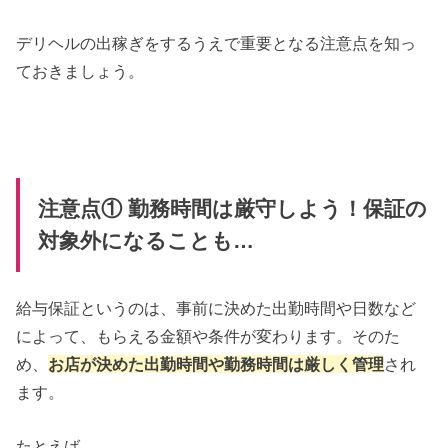
デリヘルの出稼ぎをするうえで重要となる注意点を知っ
ておきましょう。
注意点① 勤務時間は厳守しよう！保証の
対象外になることも…
給与保証というのは、事前に決めた出勤時間や日数など
によって、もらえる金額や条件が変わります。そのた
め、
お店が決めた出勤時間や勤務時間は厳しく管理
され
ます。
たとえば、