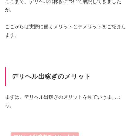
ここまで、デリヘル出稼ぎについて解説してきました
が、
ここからは実際に働くメリットとデメリットをご紹介し
ます。
デリヘル出稼ぎのメリット
まずは、デリヘル出稼ぎのメリットを見ていきましょ
う。