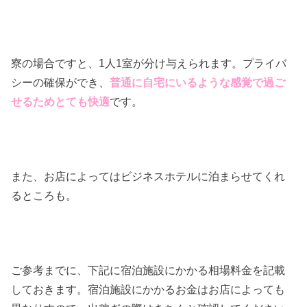
寮の場合ですと、1人1室が分け与えられます。プライバ
シーの確保ができ、
普通に自宅にいるような感覚で過ご
せるためとても快適
です。
また、お店によってはビジネスホテルに泊まらせてくれ
るところも。
ご参考までに、下記に宿泊施設にかかる相場料金を記載
しておきます。宿泊施設にかかるお金はお店によっても