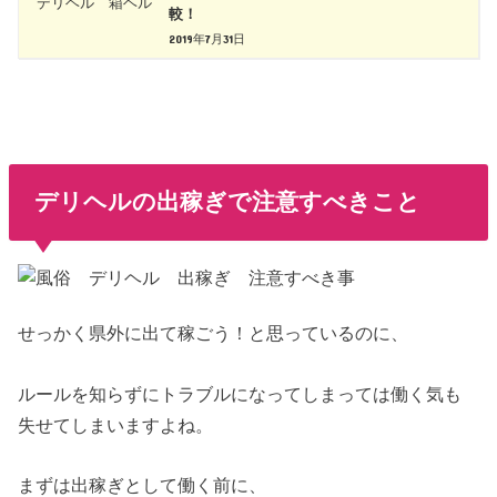
較！
2019年7月31日
デリヘルの出稼ぎで注意すべきこと
せっかく県外に出て稼ごう！と思っているのに、
ルールを知らずにトラブルになってしまっては働く気も
失せてしまいますよね。
まずは出稼ぎとして働く前に、