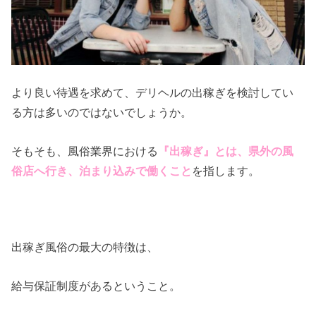
より良い待遇を求めて、デリヘルの出稼ぎを検討してい
る方は多いのではないでしょうか。
そもそも、風俗業界における
『出稼ぎ』とは、県外の風
俗店へ行き、泊まり込みで働くこと
を指します。
出稼ぎ風俗の最大の特徴は、
給与保証制度があるということ。